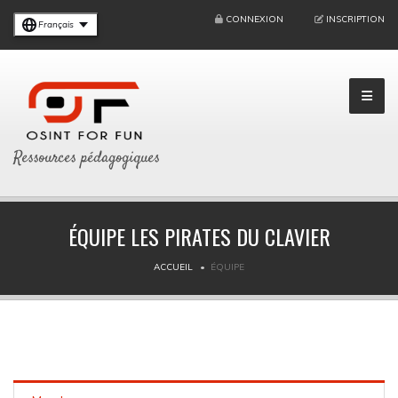
CONNEXION
INSCRIPTION
Français
Ressources pédagogiques
ÉQUIPE LES PIRATES DU CLAVIER
ACCUEIL
ÉQUIPE