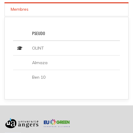
Membres
PSEUDO
OLINT
Almaza
Ben 10