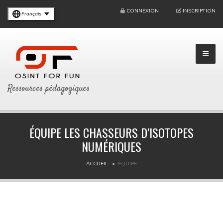
CONNEXION
INSCRIPTION
Français
Ressources pédagogiques
ÉQUIPE LES CHASSEURS D’ISOTOPES
NUMÉRIQUES
ACCUEIL
ÉQUIPE