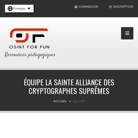
CONNEXION
INSCRIPTION
Français
Ressources pédagogiques
ÉQUIPE LA SAINTE ALLIANCE DES
CRYPTOGRAPHES SUPRÊMES
ACCUEIL
ÉQUIPE