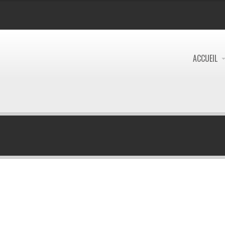
ACCUEIL