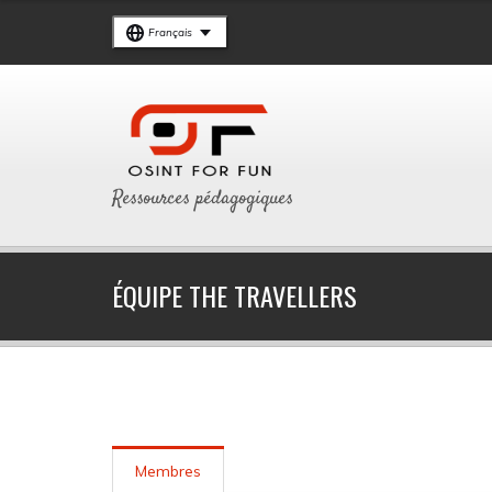
Français
Ressources pédagogiques
ÉQUIPE THE TRAVELLERS
Membres