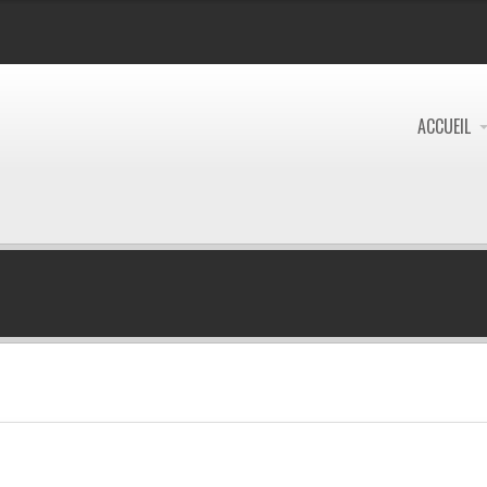
ACCUEIL