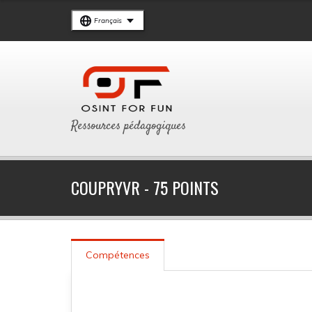
Français
Ressources pédagogiques
COUPRYVR - 75 POINTS
Compétences