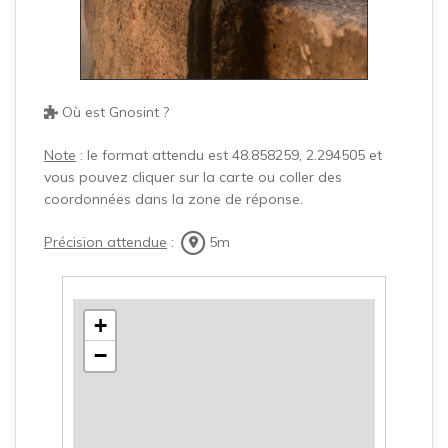
Où est Gnosint ?
Note
: le format attendu est 48.858259, 2.294505 et
vous pouvez cliquer sur la carte ou coller des
coordonnées dans la zone de réponse.
Précision attendue
:
5m
+
−