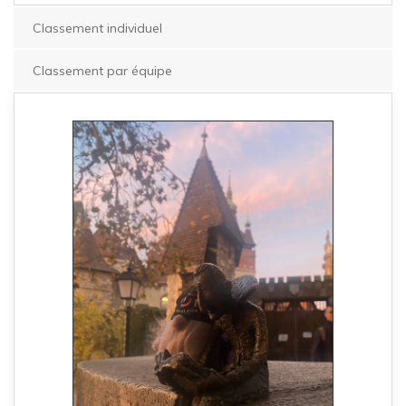
Classement individuel
Classement par équipe